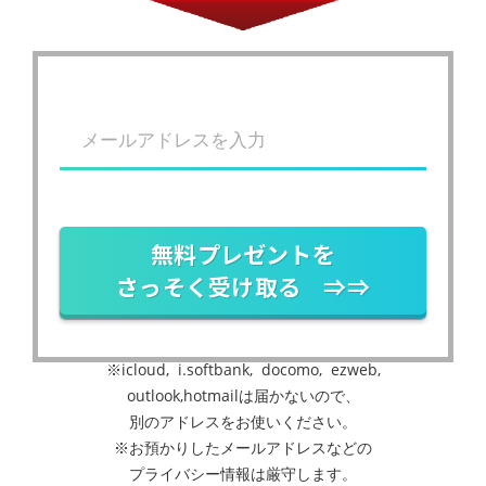
無料プレゼントを
さっそく受け取る ⇒⇒
※icloud, i.softbank, docomo, ezweb,
outlook,hotmailは届かないので、
別のアドレスをお使いください。
※お預かりしたメールアドレスなどの
プライバシー情報は厳守します。